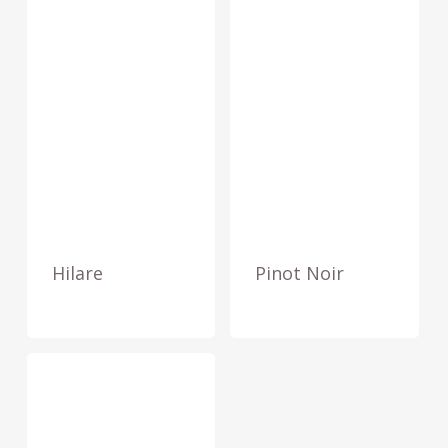
Hilare
Pinot Noir