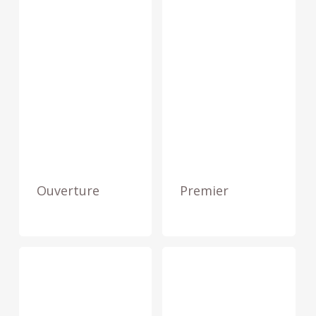
Ouverture
Premier