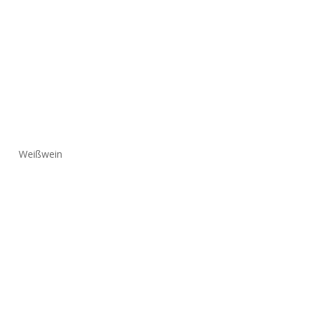
Weißwein