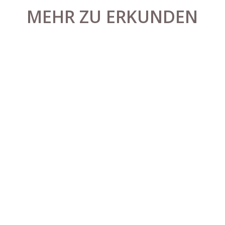
MEHR ZU ERKUNDEN