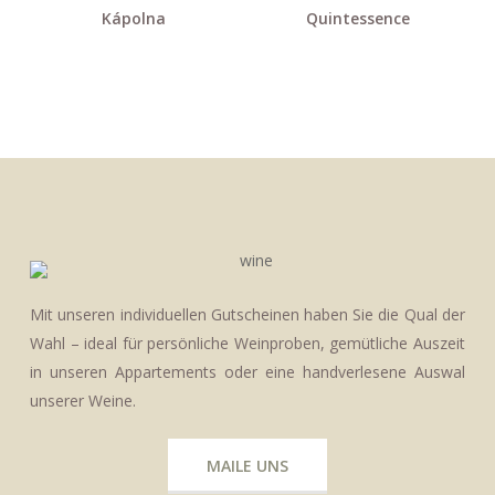
Kápolna
Quintessence
Mit unseren individuellen Gutscheinen haben Sie die Qual der
Wahl – ideal für persönliche Weinproben, gemütliche Auszeit
in unseren Appartements oder eine handverlesene Auswal
unserer Weine.
MAILE UNS