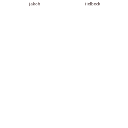
Jakob
Helbeck