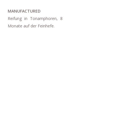
MANUFACTURED
Reifung in Tonamphoren, 8
Monate auf der Feinhefe.