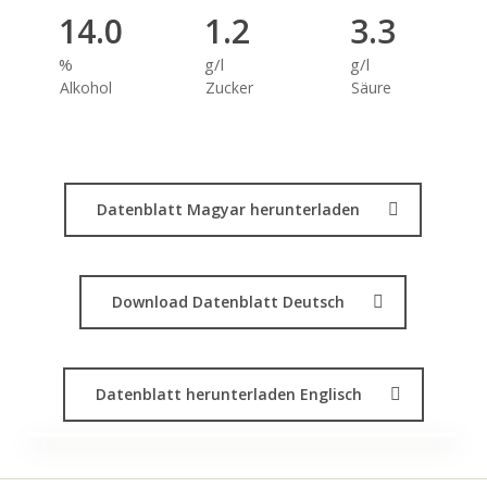
14.0
1.2
3.3
%
g/l
g/l
Alkohol
Zucker
Säure
Datenblatt Magyar herunterladen
Download Datenblatt Deutsch
Datenblatt herunterladen Englisch