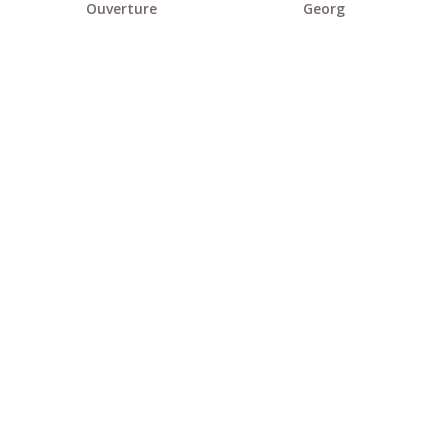
Ouverture
Georg