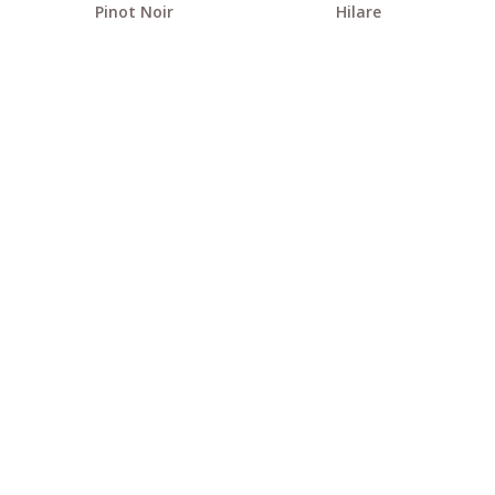
Pinot Noir
Hilare