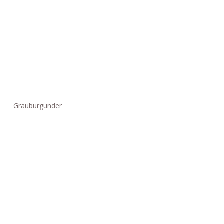
Grauburgunder