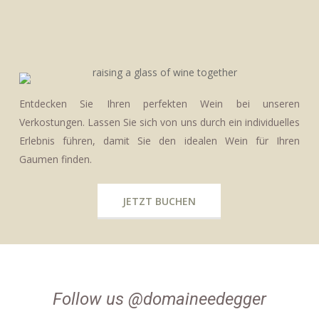
Entdecken Sie Ihren perfekten Wein bei unseren
Verkostungen. Lassen Sie sich von uns durch ein individuelles
Erlebnis führen, damit Sie den idealen Wein für Ihren
Gaumen finden.
JETZT BUCHEN
Follow us @domaineedegger