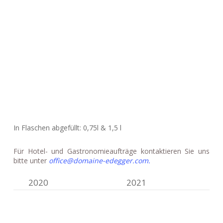
In Flaschen abgefüllt: 0,75l & 1,5 l
Für Hotel- und Gastronomieaufträge kontaktieren Sie uns
bitte unter
office@domaine-edegger.com.
2020
2021