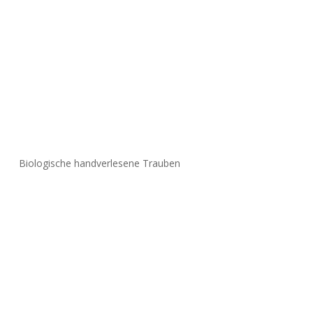
Biologische handverlesene Trauben